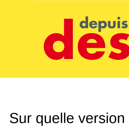
Sur quelle version