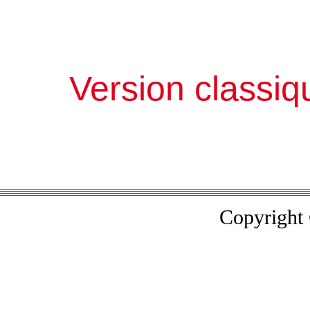
Version classiq
Copyright