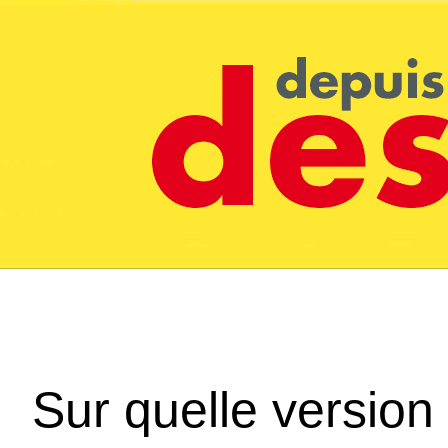
Sur quelle version