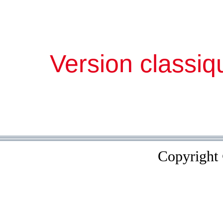
Version classiq
Copyright