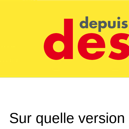
Sur quelle version