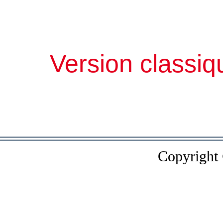
Version classiq
Copyright