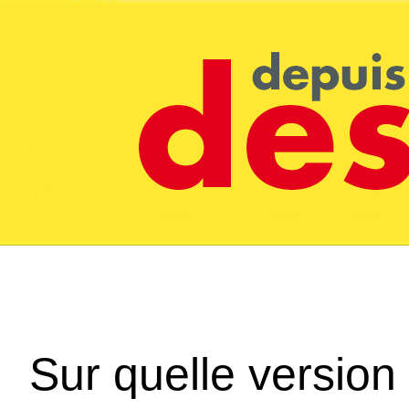
Sur quelle version