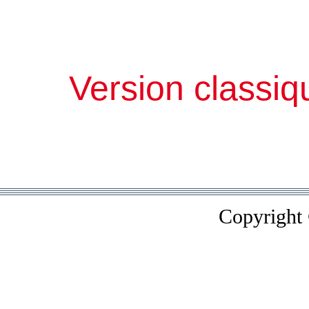
Version classiq
Copyright