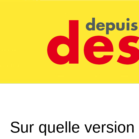
Sur quelle version