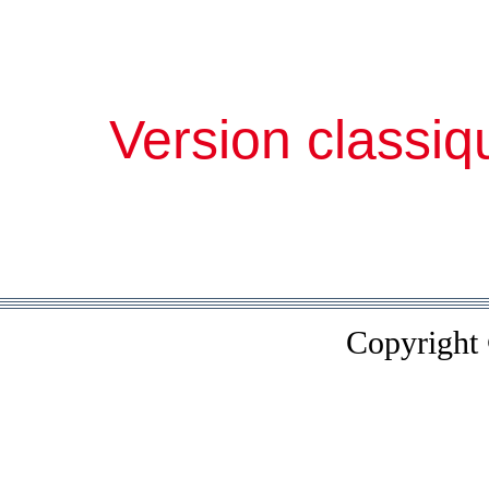
Version classiq
Copyright