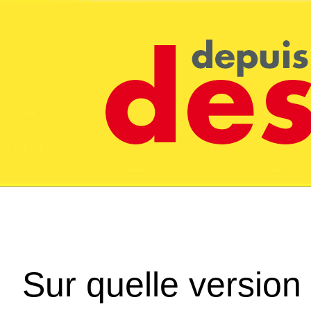
Sur quelle version