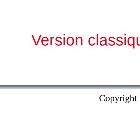
Version classiq
Copyright