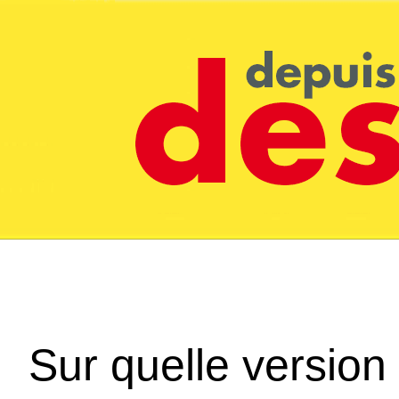
Sur quelle version