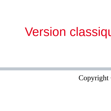
Version classiq
Copyright