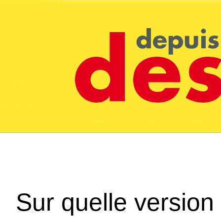
Sur quelle version