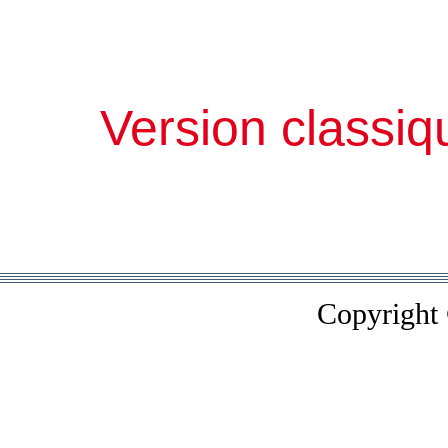
Version classiq
Copyright