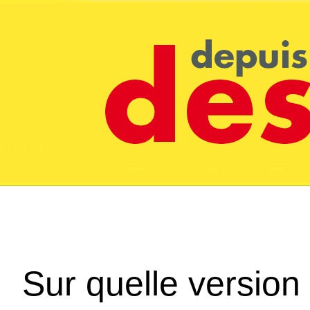
Sur quelle version