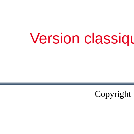
Version classiq
Copyright