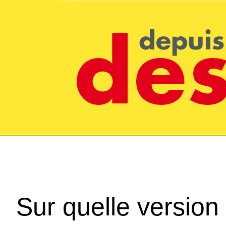
Sur quelle version