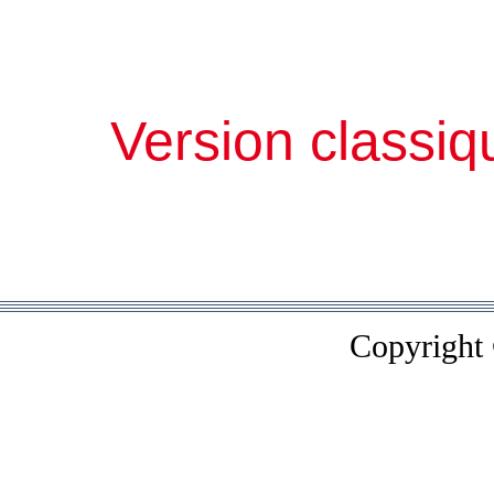
Version classiq
Copyright