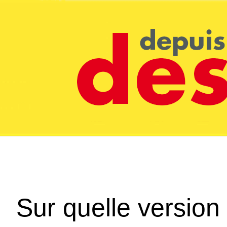
Sur quelle version