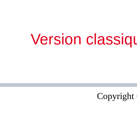
Version classiq
Copyright