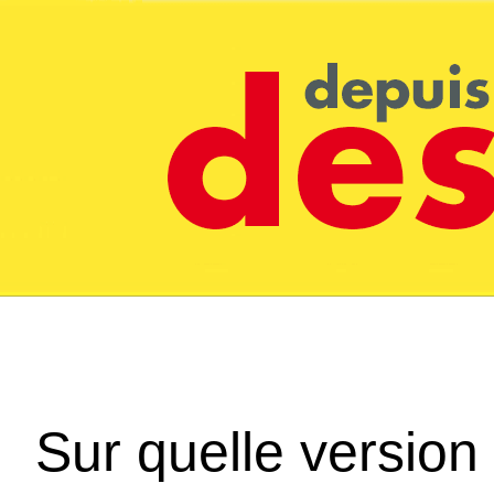
Sur quelle version