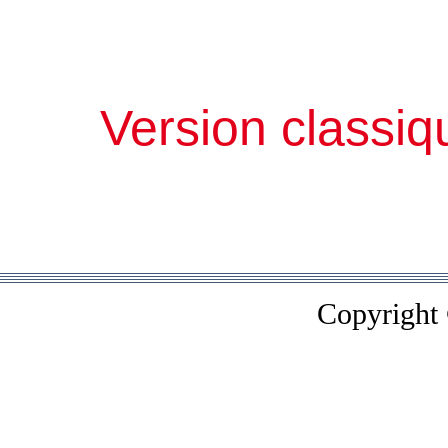
Version classiq
Copyright