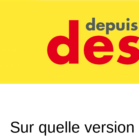
Sur quelle version