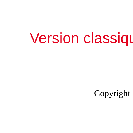
Version classiq
Copyright