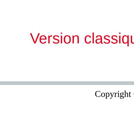
Version classiq
Copyright