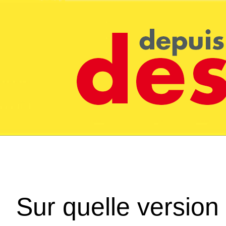
Sur quelle version