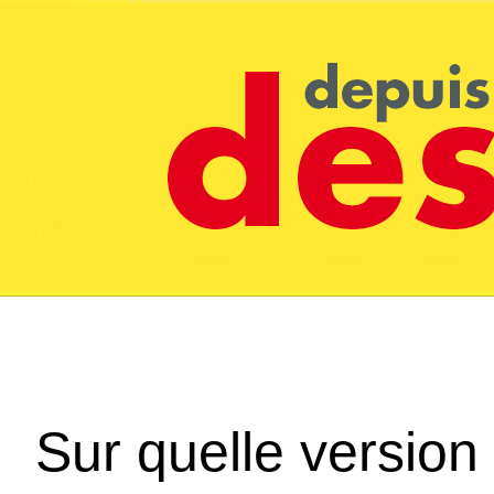
Sur quelle version