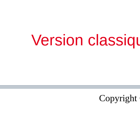
Version classiq
Copyright