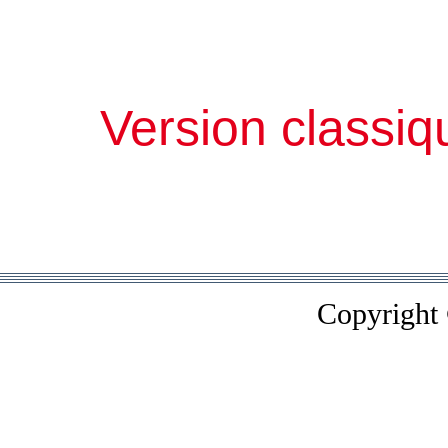
Version classiq
Copyright