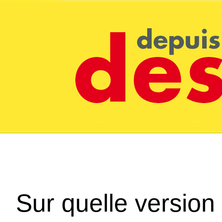
Sur quelle version