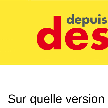
Sur quelle version