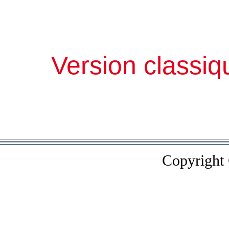
Version classiq
Copyright