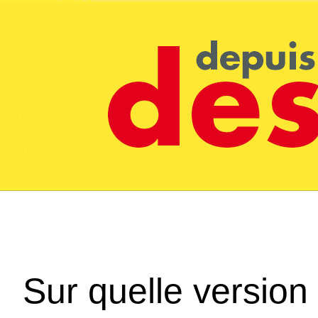
Sur quelle version