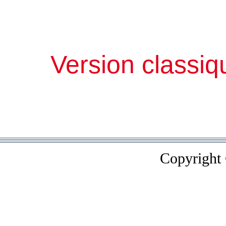
Version classiq
Copyright