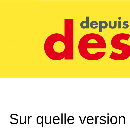
Sur quelle version