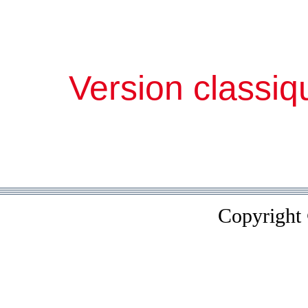
Version classiq
Copyright