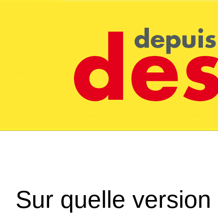
Sur quelle version