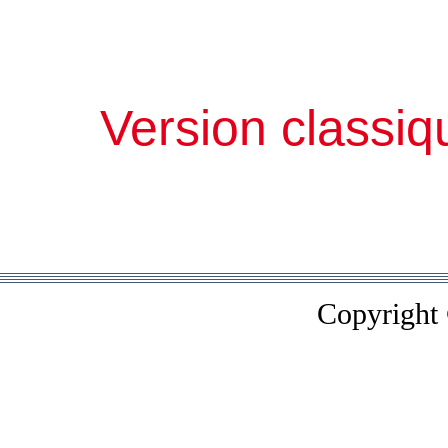
Version classiq
Copyright