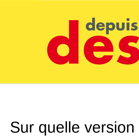
Sur quelle version