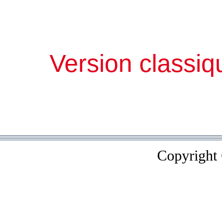
Version classiq
Copyright