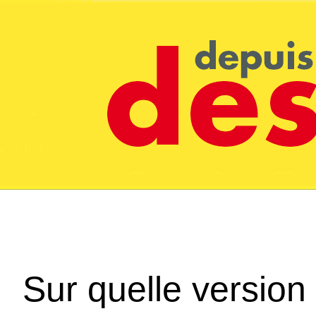
Sur quelle version