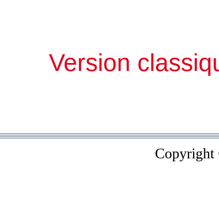
Version classiq
Copyright