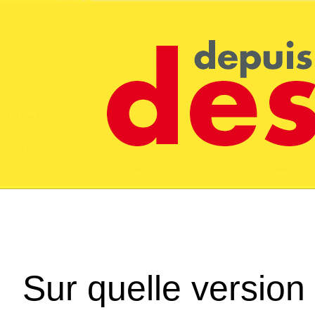
Sur quelle version