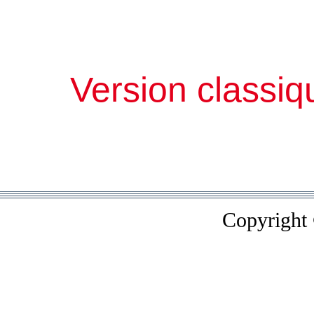
Version classiq
Copyright