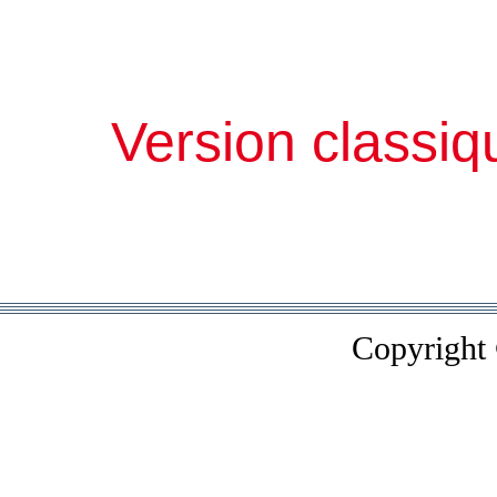
Version classiq
Copyright