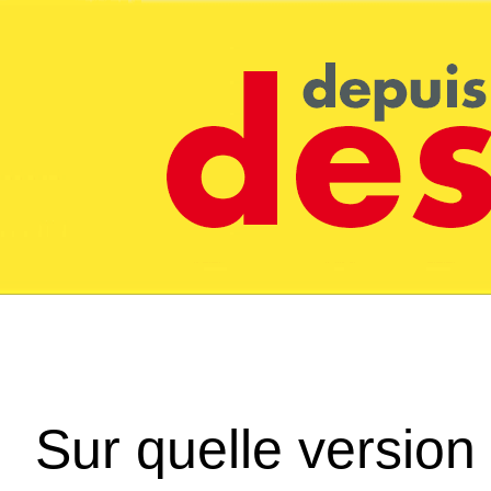
Sur quelle version