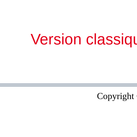
Version classiq
Copyright