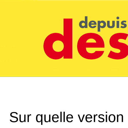
Sur quelle version