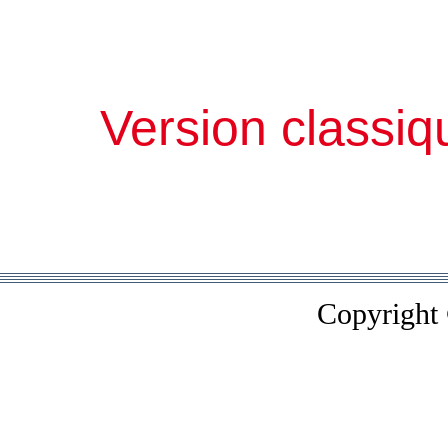
Version classiq
Copyright