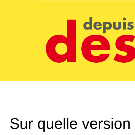
Sur quelle version