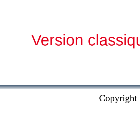
Version classiq
Copyright