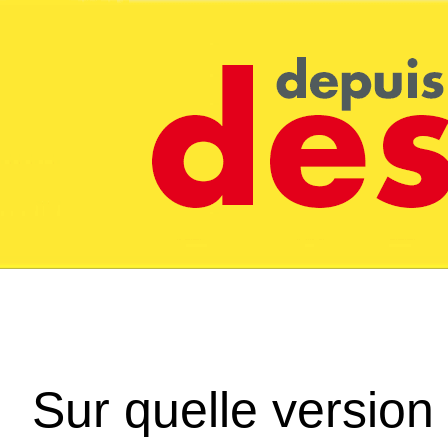
Sur quelle version