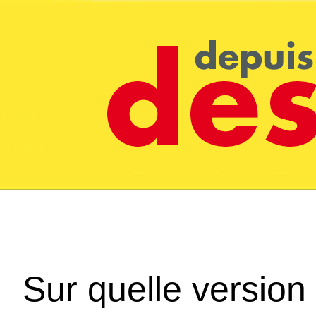
Sur quelle version