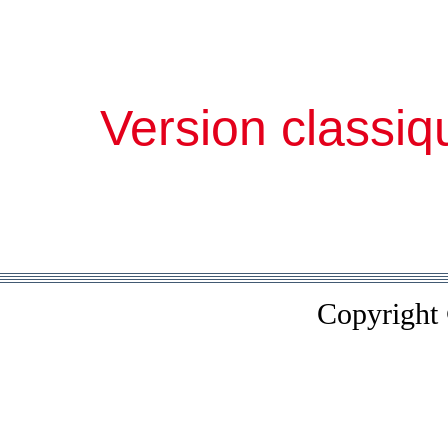
Version classiq
Copyright