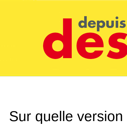
Sur quelle version