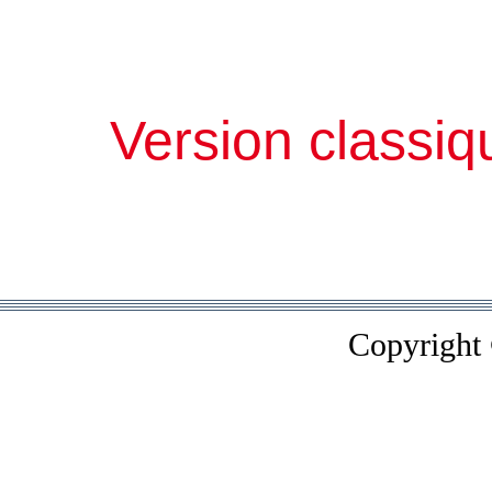
Version classiq
Copyright