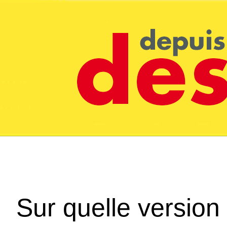
Sur quelle version