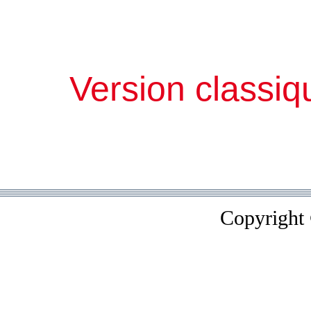
Version classiq
Copyright