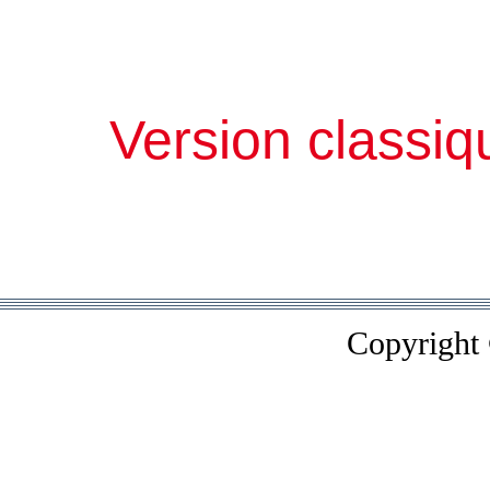
Version classiq
Copyright