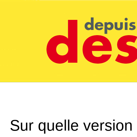
Sur quelle version