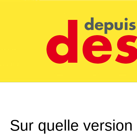
Sur quelle version