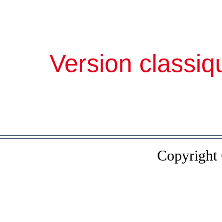
Version classiq
Copyright