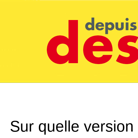
Sur quelle version