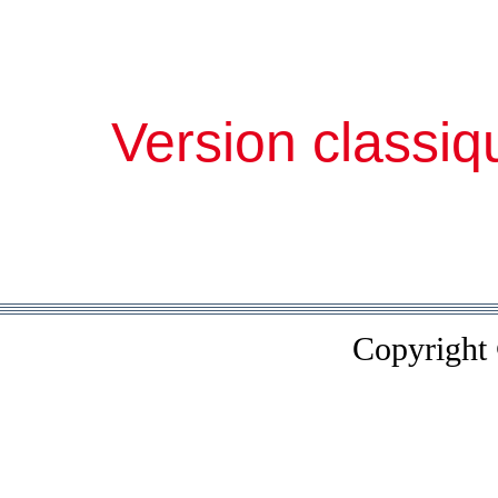
Version classiq
Copyright