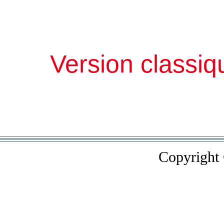
Version classiq
Copyright