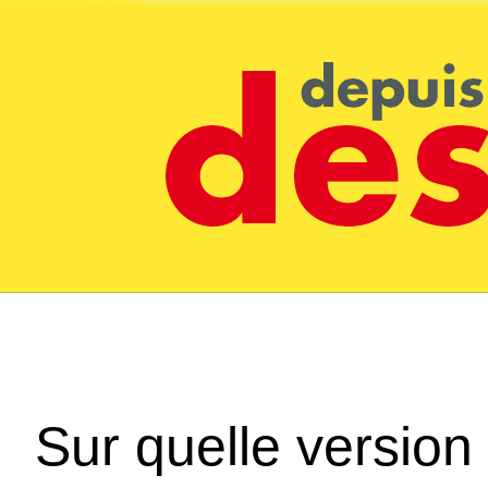
Sur quelle version