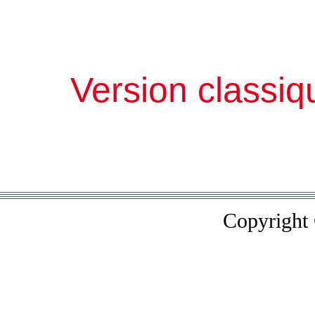
Version classiq
Copyright