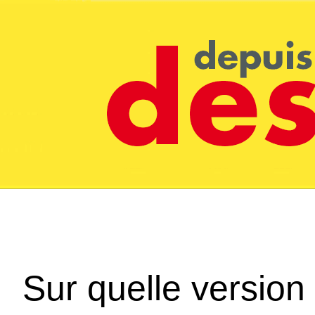
Sur quelle version