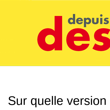
Sur quelle version