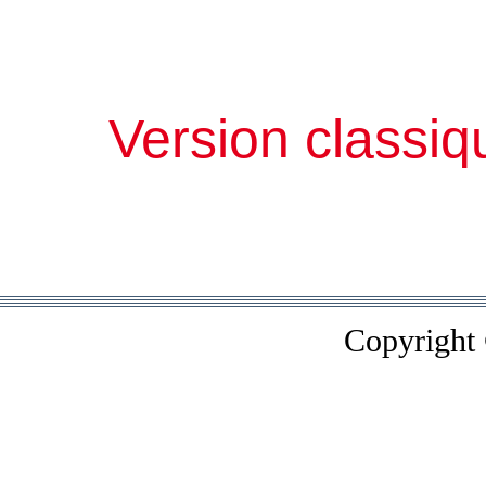
Version classiq
Copyright