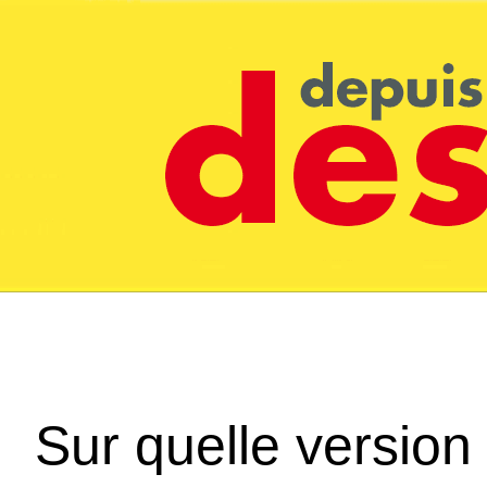
Sur quelle version