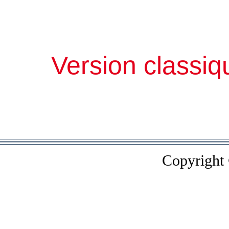
Version classiq
Copyright