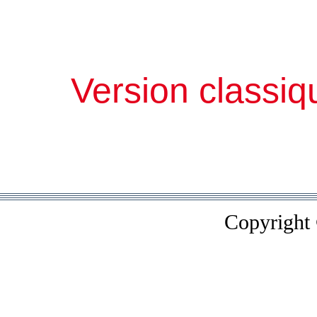
Version classiq
Copyright