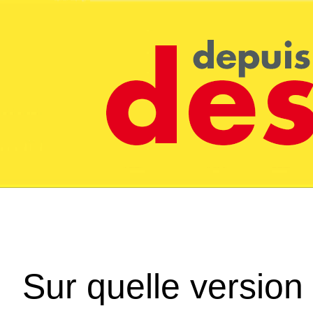
Sur quelle version