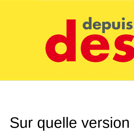
Sur quelle version