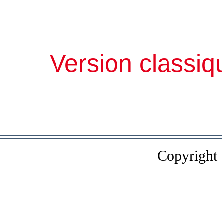
Version classiq
Copyright