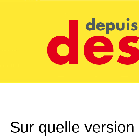
Sur quelle version