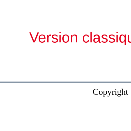
Version classiq
Copyright