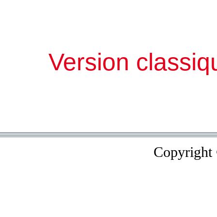
Version classiq
Copyright